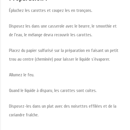
Épluchez les carottes et coupez les en tronçons.
Disposez les dans une casserole avec le beurre, le smoothie et
de l’eau, le mélange devra recouvrir les carottes.
Placez du papier sulfurisé sur la préparation en faisant un petit
trou au centre (cheminée) pour laisser le liquide s’évaporer.
Allumez le feu.
Quand le liquide à disparu, les carottes sont cuites.
Disposez-les dans un plat avec des noisettes effilées et de la
coriandre fraîche.