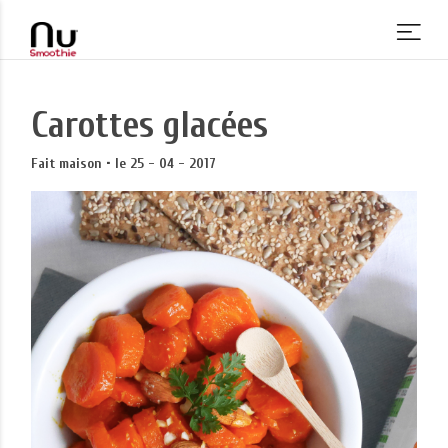
Carottes glacées
Fait maison • le 25 - 04 - 2017