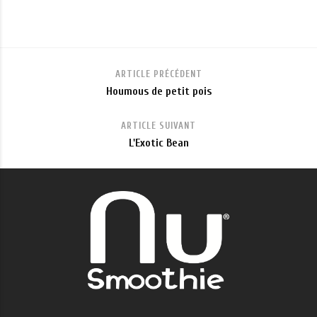
ARTICLE PRÉCÉDENT
Houmous de petit pois
ARTICLE SUIVANT
L'Exotic Bean