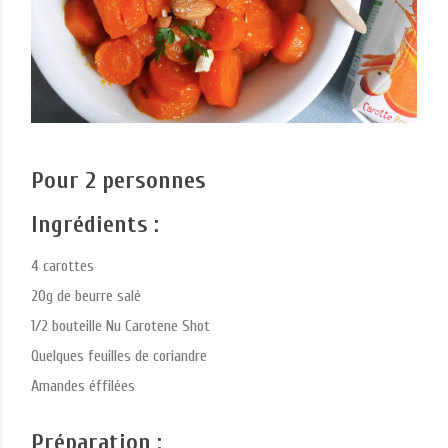
Pour 2 personnes
Ingrédients :
4 carottes
20g de beurre salé
1/2 bouteille Nu Carotene Shot
Quelques feuilles de coriandre
Amandes éffilées
Préparation :